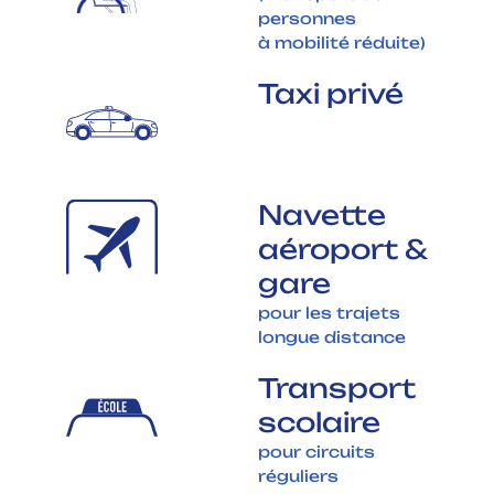
personnes
à mobilité réduite)
Taxi privé
Navette
aéroport &
gare
pour les trajets
longue distance
Transport
scolaire
pour circuits
réguliers