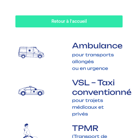
Retour à l'accueil
Ambulance
pour transports
allongés
ou en urgence
VSL – Taxi
conventionné
pour trajets
médicaux et
privés
TPMR
(Transport de